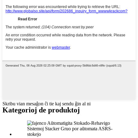
Skribu vian mesaĝon ĉi tie kaj sendu ĝin al ni
Kategorioj de produktoj