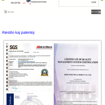
Atestilo kaj patentoj