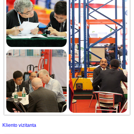
Kliento vizitanta