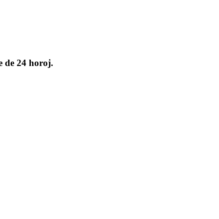
e de 24 horoj.