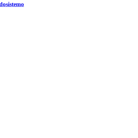
dosistemo