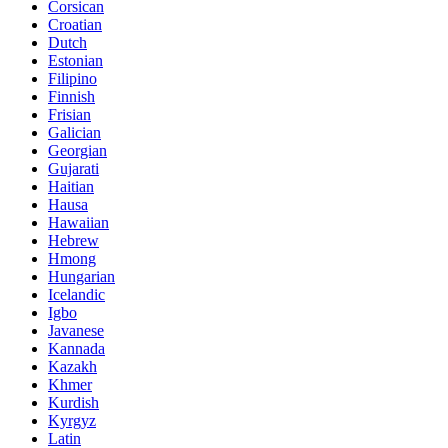
Corsican
Croatian
Dutch
Estonian
Filipino
Finnish
Frisian
Galician
Georgian
Gujarati
Haitian
Hausa
Hawaiian
Hebrew
Hmong
Hungarian
Icelandic
Igbo
Javanese
Kannada
Kazakh
Khmer
Kurdish
Kyrgyz
Latin