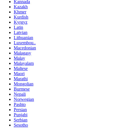
Kannada
Kazakh
Khmer
Kurdish
Kyrgyz
Latin
Latvian
Lithuanian
Luxembou..
Macedonian
Malagasy
Malay
Malayalam
Maltese
Maori
Marathi
Mongolian
Burmese
Nepali
Norwegian
Pashto
Persian
Punjabi
Serbian
Sesotho